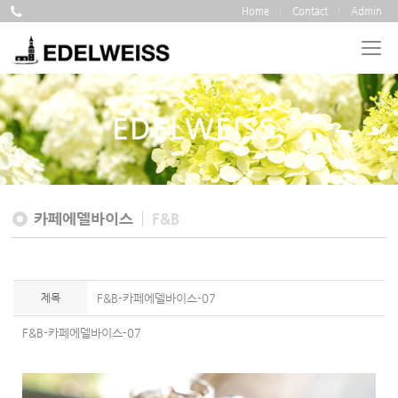
Home
Contact
Admin
EDELWEISS
카페에델바이스
F&B
제목
F&B-카페에델바이스-07
F&B-카페에델바이스-07