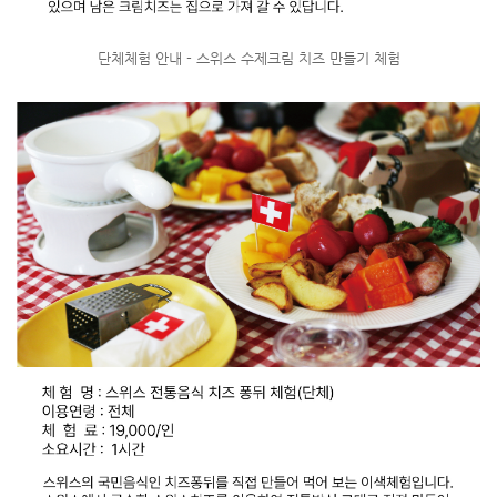
단체체험 안내 - 스위스 수제크림 치즈 만들기 체험