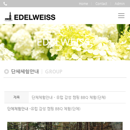
Home
Contact
Admin
EDELWEISS
단체체험안내
GROUP
제목
단체체험안내 - 유럽 감성 캠핑 BBQ 체험(단체)
단체체험안내 -
유럽 감성 캠핑 BBQ 체험(단체)