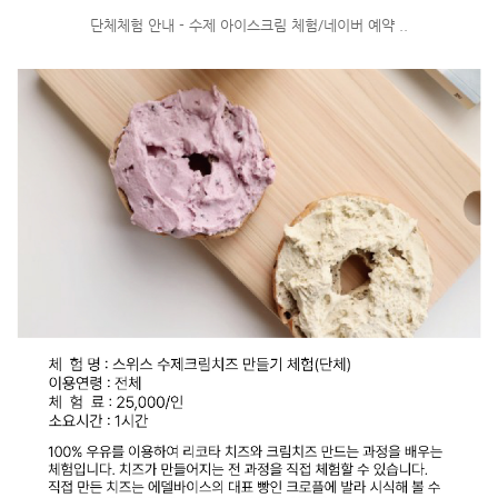
단체체험 안내 - 수제 아이스크림 체험/네이버 예약 ..