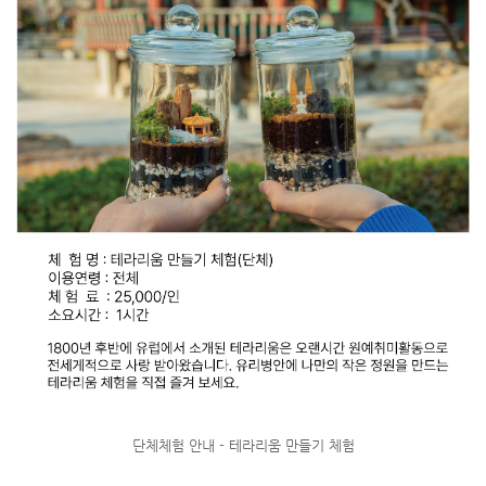
단체체험 안내 - 테라리움 만들기 체험