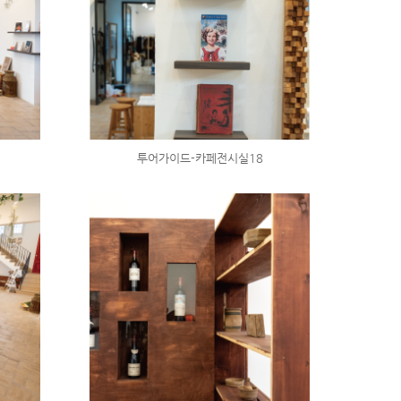
투어가이드-카페전시실18