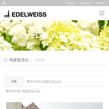
Home
Contact
Admin
EDELWEISS
마운틴코스
TOUR
제목
투어가이드-마운틴코스43
투어가이드-마운틴코스43