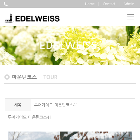
Home
Contact
Admin
EDELWEISS
마운틴코스
TOUR
제목
투어가이드-마운틴코스41
투어가이드-마운틴코스41