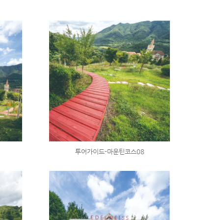
투어가이드-마운틴코스08