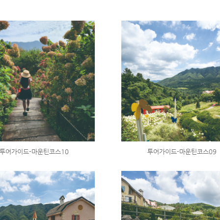
투어가이드-마운틴코스10
투어가이드-마운틴코스09