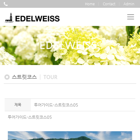
Home
Contact
Admin
EDELWEISS
스트릿코스
TOUR
제목
투어가이드-스트릿코스05
투어가이드-스트릿코스05